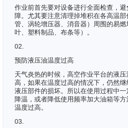
作业前首先要对设备进行全面检查，避
障。尤其要注意清理掉堆积在各高温部
管、涡轮增压器、消音器）周围的易燃
叶、塑料制品、布条等）。
02.
预防液压油温度过高
天气炎热的时候，高空作业平台的液压
高，如果在温度过高的情况下，仍然继
液压部件的损坏。所以在使用过程中一
降温，或者降低使用频率加大油箱等方
温度过高。
03.