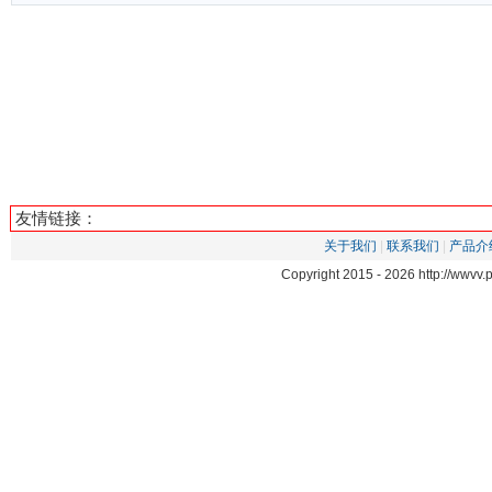
友情链接：
关于我们
|
联系我们
|
产品介
Copyright 2015 -
2026 http://wwvv