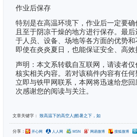
作业后保存
特别是在高温环境下，作业后一定要确
且至于阴凉干燥的地方进行保存。最后
于人员、设备、场地等各方面的优势和
即使在炎炎夏日，也能保证安全、高效
声明：本文系转载自互联网，请读者仅
核实相关内容。若对该稿件内容有任何
立即与铁甲网联系，本网将迅速给您回
次感谢您的阅读与关注。
文章关键字：
致高温下的高空人|酷暑之下，如
分享：
开心网
人人网
MSN
网易微博
搜狐微博