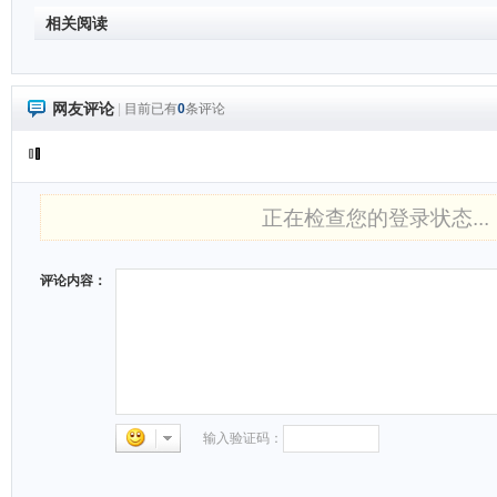
相关阅读
网友评论
|
目前已有
0
条评论
正在检查您的登录状态...
评论内容：
输入验证码：