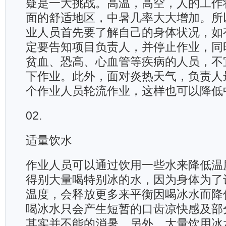
疑是一大挑战。高温，高空，人的工作
面的舒适地区，中暑几率大大增加。所
业人员首先要了解自己的身体状况，如
定要告知项目负责人，并停止作业，同
贫血、恐高、心血管等疾病的人员，不
下作业。此外，面对炎热天气，负责人
个作业人员轮流作业，这样也可以降低
02.
适量饮水
作业人员可以通过饮用一些水来降低温
得别大量喝特别冰的水，因为身体为了
温度，会释放更多来平衡因喝冰水而降
喝冰水只会产生短暂的口齿凉快感及部
其实并不能的消暑。另外，大量饮用冰