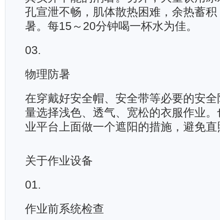
孔宣泄不畅，肌体散热困难，余热蓄积
暑。每15～20分钟喝一杯水为佳。
03.
物理防暑
在穿戴好安全帽、安全带等必要的安全
量选择浅色、透气、宽松的衣服作业。
业平台上面做一个遮阳的措施，避免直
关于作业设备
01.
作业前系统检查